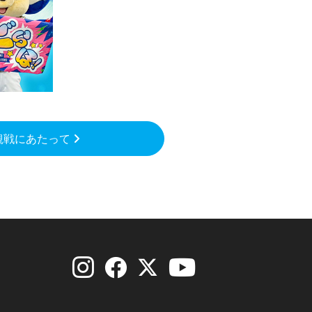
観戦にあたって