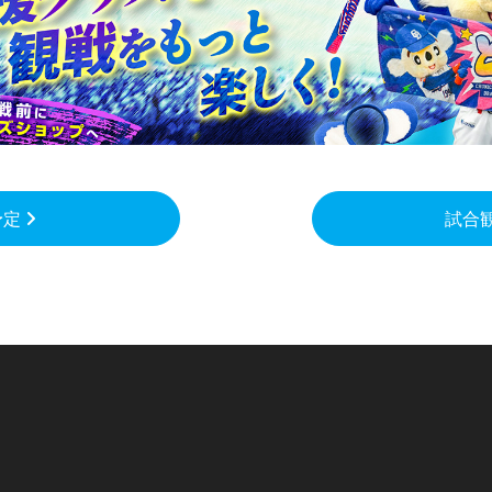
予定
試合