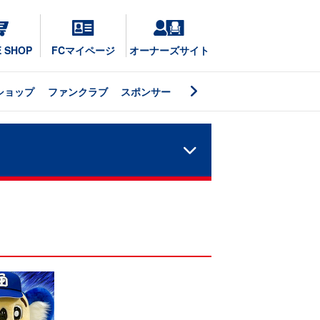
E SHOP
FCマイページ
オーナーズサイト
ショップ
ファンクラブ
スポンサー