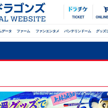
TICKET
ONLIN
ムデータ
ファーム
ファンエンタメ
バンテリンドーム
グッズ