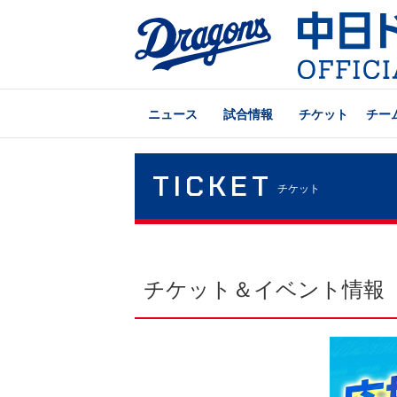
ニュース
試合情報
チケット
チー
TICKET
チケット
チケット＆イベント情報