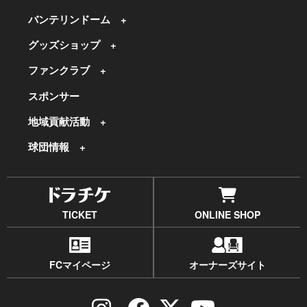
バンテリンドーム
グッズショップ
ファンクラブ
スポンサー
地域貢献活動
球団情報
TICKET
ONLINE SHOP
FCマイページ
オーナーズサイト