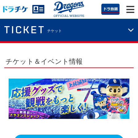
TICKET
チケット
チケット＆イベント情報