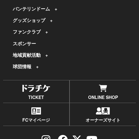
バンテリンドーム
グッズショップ
ファンクラブ
スポンサー
地域貢献活動
球団情報
TICKET
ONLINE SHOP
FCマイページ
オーナーズサイト