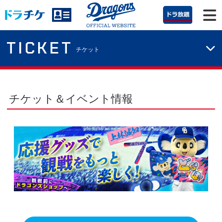
TICKET
チケット
チケット＆イベント情報