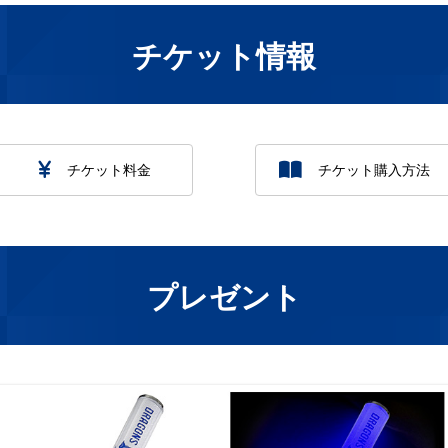
チケット情報
チケット料金
チケット購入方法
プレゼント