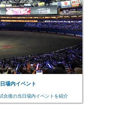
日場内イベント
試合後の当日場内イベントを紹介