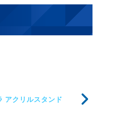
 アクリルスタンド