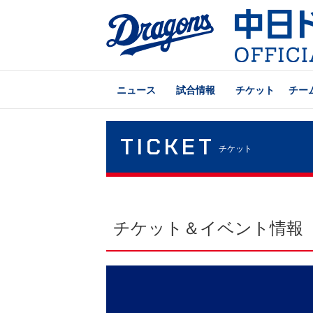
ニュース
試合情報
チケット
チー
TICKET
チケット
チケット＆イベント情報