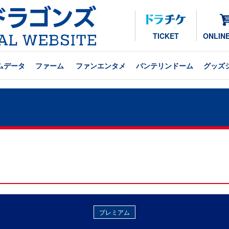
TICKET
ONLIN
ムデータ
ファーム
ファンエンタメ
バンテリンドーム
グッズ
プレミアム