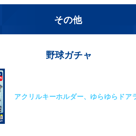
その他
野球ガチャ
アクリルキーホルダー、ゆらゆらドアラ