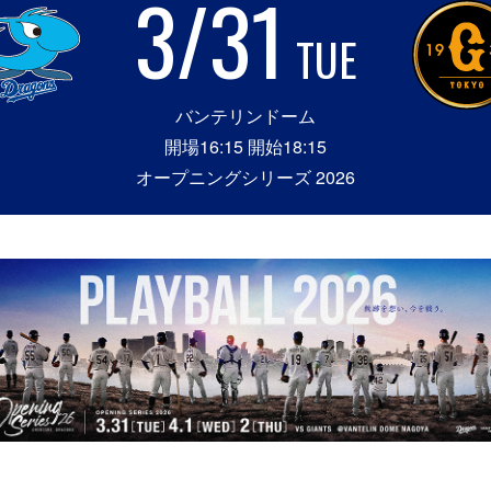
3/31
TUE
バンテリンドーム
開場16:15 開始18:15
オープニングシリーズ 2026