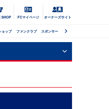
E SHOP
FCマイページ
オーナーズサイト
ショップ
ファンクラブ
スポンサー