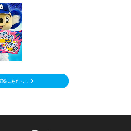
観戦にあたって