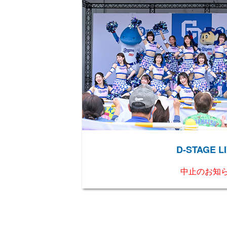
D-STAGE LI
中止のお知