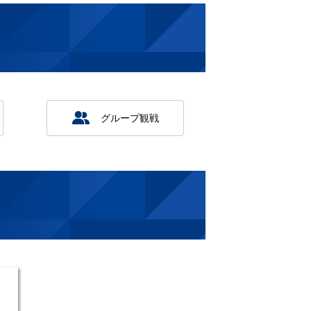
グループ観戦