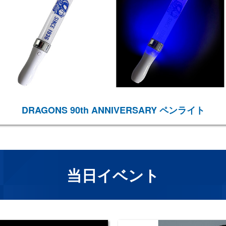
DRAGONS 90th ANNIVERSARY ペンライト
当日イベント