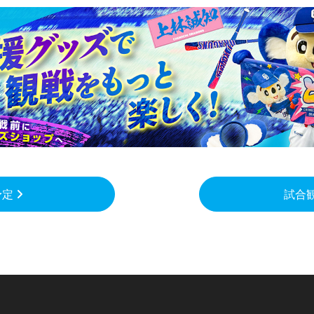
予定
試合