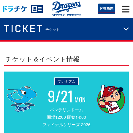
TICKET
チケット
チケット＆イベント情報
プレミアム
9/21
MON
バンテリンドーム
開場12:00 開始14:00
ファイナルシリーズ 2026