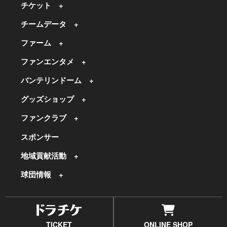
チケット
チームデータ
ファーム
ファンエンタメ
バンテリンドーム
グッズショップ
ファンクラブ
スポンサー
地域貢献活動
球団情報
TICKET
ONLINE SHOP