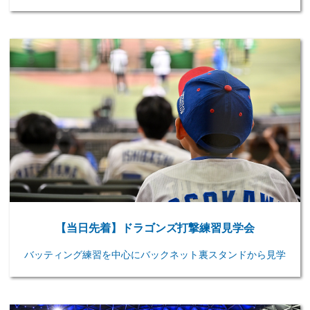
【当日先着】ドラゴンズ打撃練習見学会
バッティング練習を中心にバックネット裏スタンドから見学