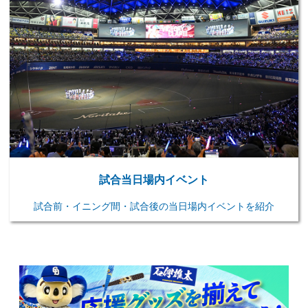
試合当日場内イベント
試合前・イニング間・試合後の当日場内イベントを紹介