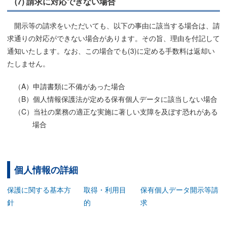
(7) 請求に対応できない場合
開示等の請求をいただいても、以下の事由に該当する場合は、請
求通りの対応ができない場合があります。その旨、理由を付記して
通知いたします。なお、この場合でも(3)に定める手数料は返却い
たしません。
申請書類に不備があった場合
個人情報保護法が定める保有個人データに該当しない場合
当社の業務の適正な実施に著しい支障を及ぼす恐れがある
場合
個人情報の詳細
保護に関する基本方
取得・利用目
保有個人データ開示等請
針
的
求