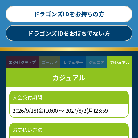
ドラゴンズIDをお持ちの方
ドラゴンズIDをお持ちでない方
エグゼクティブ
ゴールド
レギュラー
ジュニア
カジュアル
カジュアル
入会受付期間
2026/9/18(金)10:00 ～ 2027/8/2(月)23:59
お支払い方法