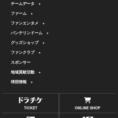
チームデータ
ファーム
ファンエンタメ
バンテリンドーム
グッズショップ
ファンクラブ
スポンサー
地域貢献活動
球団情報
TICKET
ONLINE SHOP