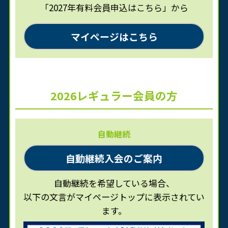
「2027年有料会員申込はこちら」から
マイページはこちら
2026レギュラー会員の方
自動継続
自動継続入会のご案内
自動継続を希望している場合、
以下の文言がマイページトップに表示されてい
ます。