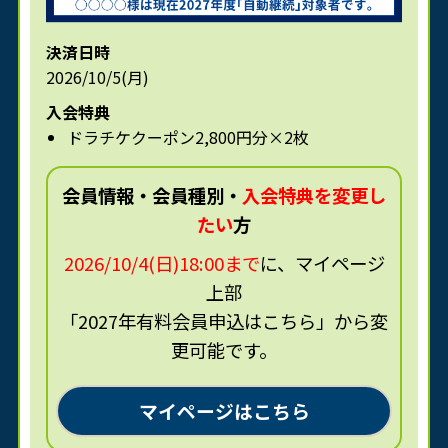
決済日時
2026/10/5(月)
入会特典
ドラチケクーポン2,800円分×2枚
会員情報・会員種別・
入会特典を変更し
たい
方
2026/10/4(日)18:00まで
に、マイページ
上部
「2027年有料会員申込はこちら」から変
更可能です。
マイページはこちら