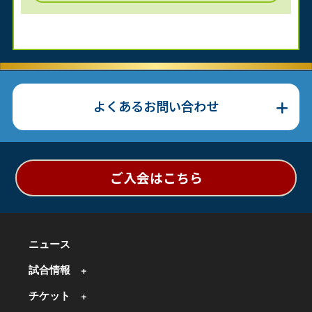
よくあるお問い合わせ
ご入会はこちら
ニュース
試合情報
チケット