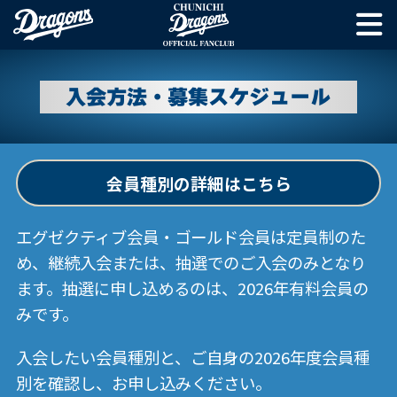
入会方法・募集スケジュール
会員種別の詳細はこちら
エグゼクティブ会員・ゴールド会員は定員制のた
め、継続入会または、抽選でのご入会のみとなり
ます。抽選に申し込めるのは、2026年有料会員の
みです。
入会したい会員種別と、ご自身の2026年度会員種
別を確認し、お申し込みください。