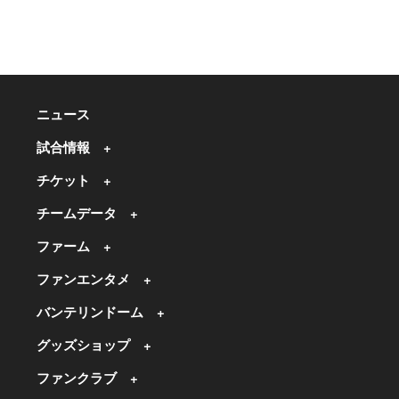
ニュース
試合情報
チケット
チームデータ
ファーム
ファンエンタメ
バンテリンドーム
グッズショップ
ファンクラブ