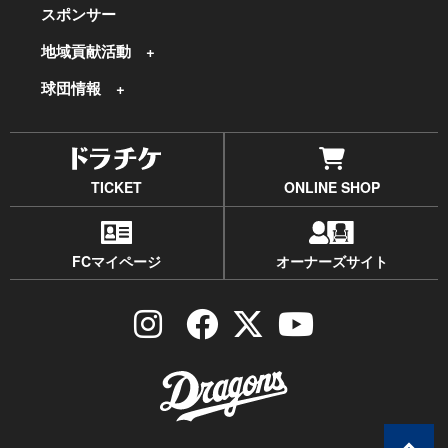
スポンサー
地域貢献活動
球団情報
TICKET
ONLINE SHOP
FCマイページ
オーナーズサイト