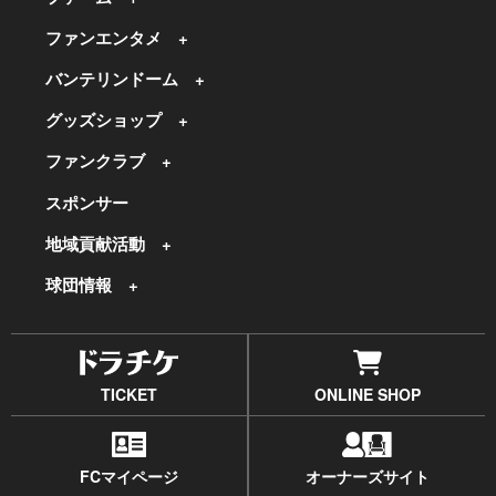
ファンエンタメ
バンテリンドーム
グッズショップ
ファンクラブ
スポンサー
地域貢献活動
球団情報
TICKET
ONLINE SHOP
FCマイページ
オーナーズサイト