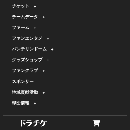
チケット
チームデータ
ファーム
ファンエンタメ
バンテリンドーム
グッズショップ
ファンクラブ
スポンサー
地域貢献活動
球団情報