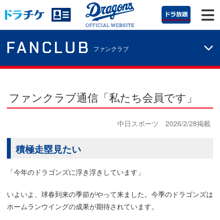
FANCLUB
ファンクラブ
ファンクラブ通信「私たち会員です」
中日スポーツ 2026/2/28掲載
積極走塁見たい
「今年のドラゴンズに浮き浮きしています」
いよいよ、球春到来の季節がやって来ました。今季のドラゴンズは
ホームランウイングの成果が期待されています。