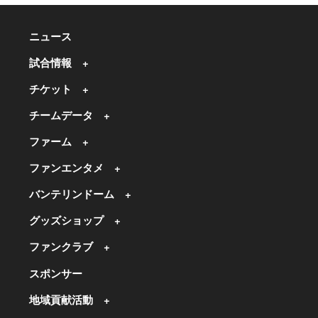
ニュース
試合情報
チケット
チームデータ
ファーム
ファンエンタメ
バンテリンドーム
グッズショップ
ファンクラブ
スポンサー
地域貢献活動