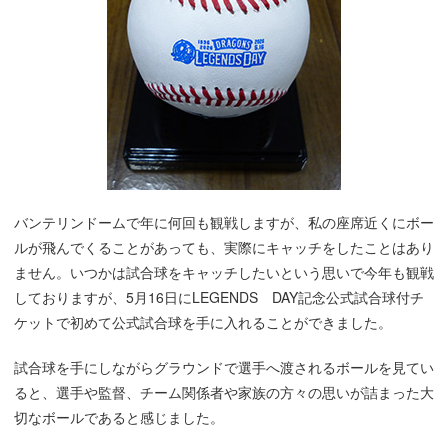
バンテリンドームで年に何回も観戦しますが、私の座席近くにボー
ルが飛んでくることがあっても、実際にキャッチをしたことはあり
ません。いつかは試合球をキャッチしたいという思いで今年も観戦
しておりますが、5月16日にLEGENDS DAY記念公式試合球付チ
ケットで初めて公式試合球を手に入れることができました。
試合球を手にしながらグラウンドで選手へ渡されるボールを見てい
ると、選手や監督、チーム関係者や家族の方々の思いが詰まった大
切なボールであると感じました。