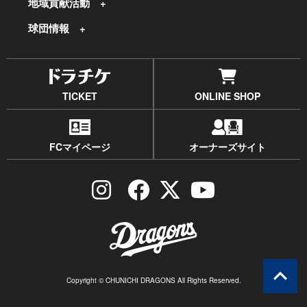
地域貢献活動
球団情報
TICKET
ONLINE SHOP
FCマイページ
オーナーズサイト
Copyright © CHUNICHI DRAGONS All Rights Reserved.