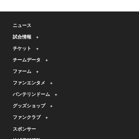
ニュース
試合情報
チケット
チームデータ
ファーム
ファンエンタメ
バンテリンドーム
グッズショップ
ファンクラブ
スポンサー