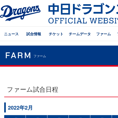
ニュース
試合情報
チケット
チームデータ
ファーム
FARM
ファーム
ファーム試合日程
2022年2月