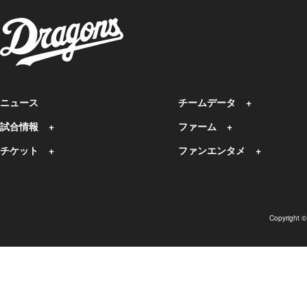
ニュース
チームデータ
試合情報
ファーム
チケット
ファンエンタメ
Copyright 