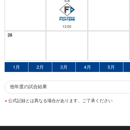
名護
13:00
28
1月
2月
3月
4月
5月
公式記録とは異なる場合があります。ご了承ください