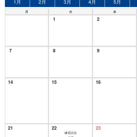
1月
2月
3月
4月
5月
月
火
水
1
2
7
8
9
14
15
16
21
22
23
練習試合