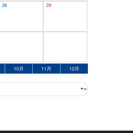
28
29
10月
11月
12月