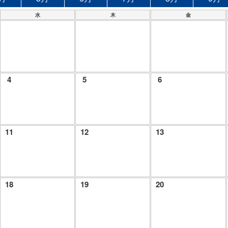
水
木
金
4
5
6
11
12
13
18
19
20