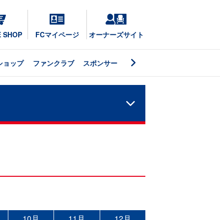
E SHOP
FCマイページ
オーナーズサイト
ショップ
ファンクラブ
スポンサー
10月
11月
12月