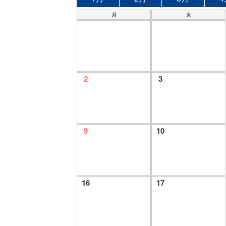
月
火
2
3
9
10
16
17