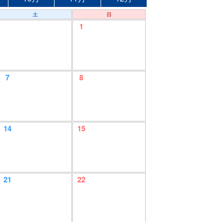
土
日
1
7
8
14
15
21
22