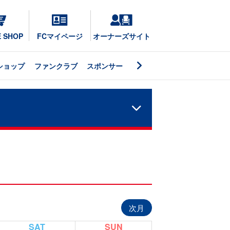
E SHOP
FCマイページ
オーナーズサイト
ショップ
ファンクラブ
スポンサー
次月
SAT
SUN