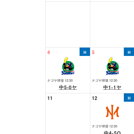
4
5
ナゴヤ球場 12:30
ナゴヤ球場 12:30
中5-0ヤ
中1-1ヤ
11
12
ナゴヤ球場 12:30
中4-5O