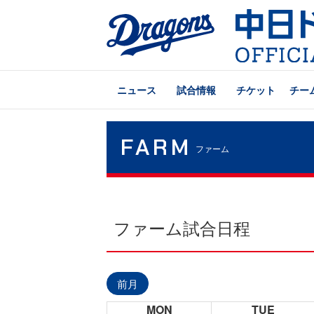
ニュース
試合情報
チケット
チー
FARM
ファーム
ファーム試合日程
前月
MON
TUE