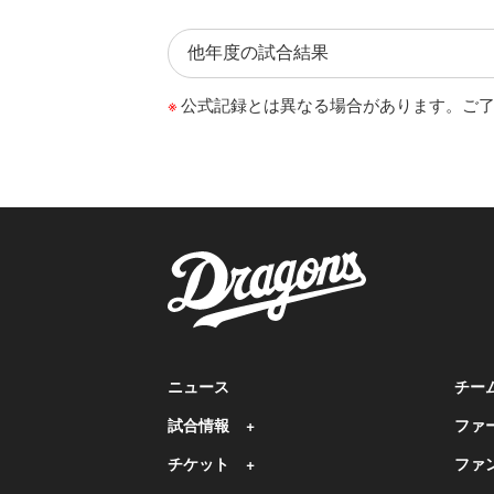
公式記録とは異なる場合があります。ご
ニュース
チー
試合情報
ファ
チケット
ファ