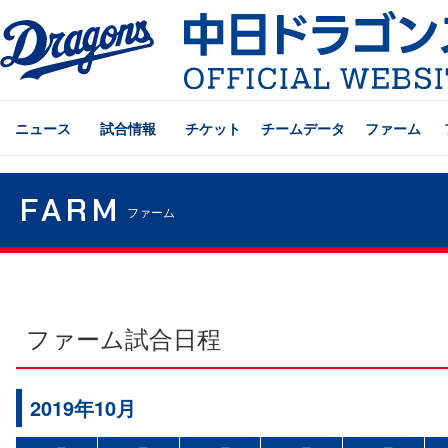
ニュース
試合情報
チケット
チームデータ
ファーム
FARM
ファーム
ファーム試合日程
2019年10月