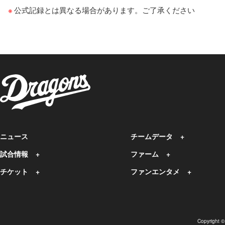
公式記録とは異なる場合があります。ご了承ください
ニュース
チームデータ
試合情報
ファーム
チケット
ファンエンタメ
Copyright 