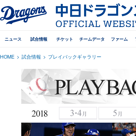
ニュース
試合情報
チケット
チームデータ
ファーム
HOME
>
試合情報
>
プレイバックギャラリー