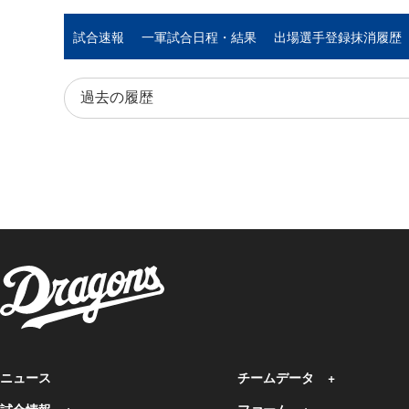
試合速報
一軍試合日程・結果
出場選手登録抹消履歴
ニュース
チームデータ