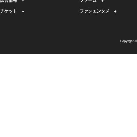
試合情報
ファーム
チケット
ファンエンタメ
Copyright 