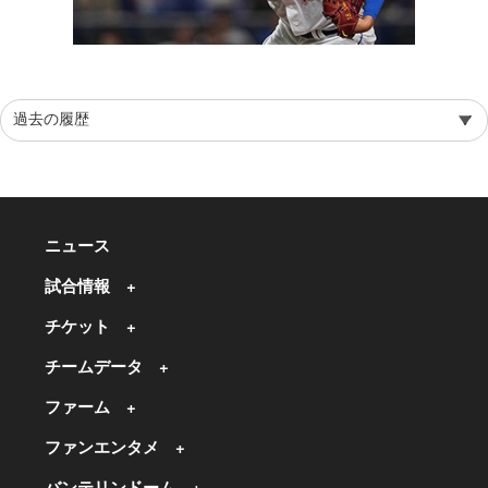
ニュース
試合情報
チケット
チームデータ
ファーム
ファンエンタメ
バンテリンドーム