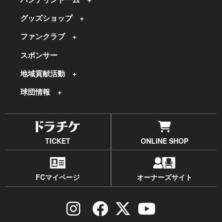
グッズショップ
ファンクラブ
スポンサー
地域貢献活動
球団情報
TICKET
ONLINE SHOP
FCマイページ
オーナーズサイト