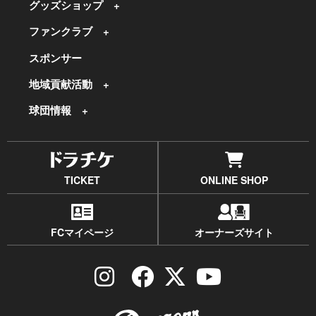
グッズショップ
ファンクラブ
スポンサー
地域貢献活動
球団情報
TICKET
ONLINE SHOP
FCマイページ
オーナーズサイト