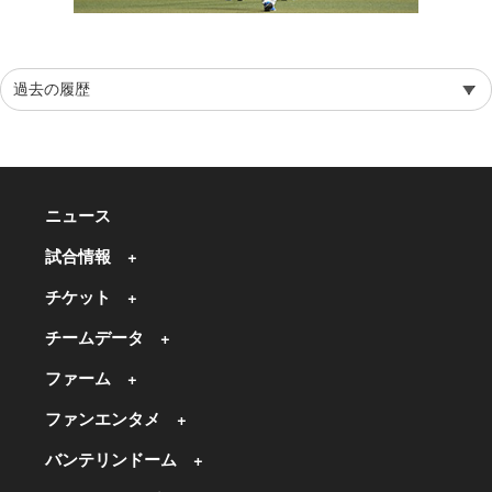
ニュース
試合情報
チケット
チームデータ
ファーム
ファンエンタメ
バンテリンドーム