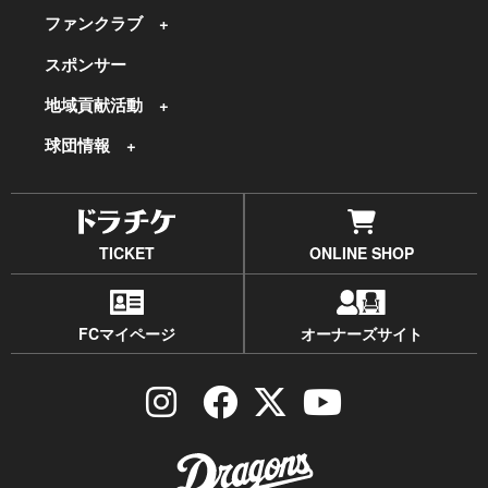
ファンクラブ
スポンサー
地域貢献活動
球団情報
TICKET
ONLINE SHOP
FCマイページ
オーナーズサイト