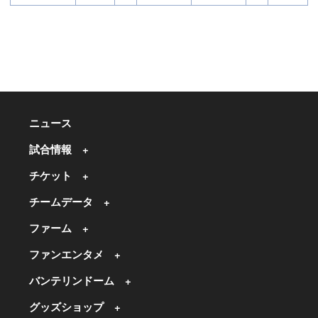
ニュース
試合情報
チケット
チームデータ
ファーム
ファンエンタメ
バンテリンドーム
グッズショップ