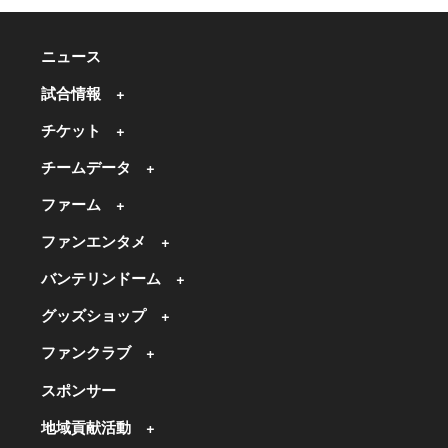
ニュース
試合情報
チケット
チームデータ
ファーム
ファンエンタメ
バンテリンドーム
グッズショップ
ファンクラブ
スポンサー
地域貢献活動