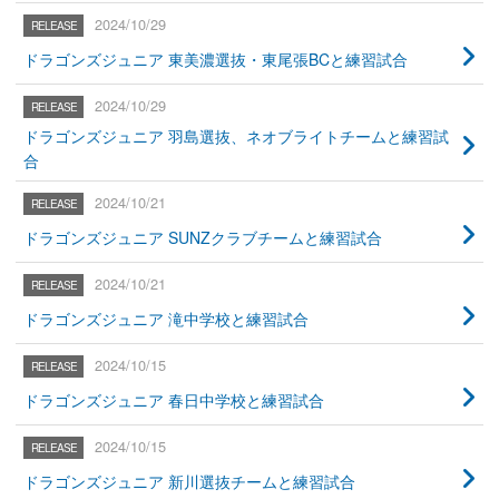
2024/10/29
ドラゴンズジュニア 東美濃選抜・東尾張BCと練習試合
2024/10/29
ドラゴンズジュニア 羽島選抜、ネオブライトチームと練習試
合
2024/10/21
ドラゴンズジュニア SUNZクラブチームと練習試合
2024/10/21
ドラゴンズジュニア 滝中学校と練習試合
2024/10/15
ドラゴンズジュニア 春日中学校と練習試合
2024/10/15
ドラゴンズジュニア 新川選抜チームと練習試合