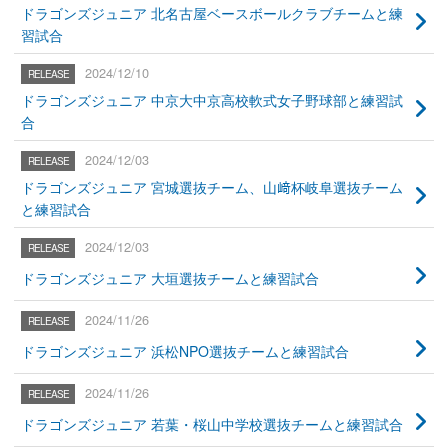
ドラゴンズジュニア 北名古屋ベースボールクラブチームと練
習試合
2024/12/10
ドラゴンズジュニア 中京大中京高校軟式女子野球部と練習試
合
2024/12/03
ドラゴンズジュニア 宮城選抜チーム、山﨑杯岐阜選抜チーム
と練習試合
2024/12/03
ドラゴンズジュニア 大垣選抜チームと練習試合
2024/11/26
ドラゴンズジュニア 浜松NPO選抜チームと練習試合
2024/11/26
ドラゴンズジュニア 若葉・桜山中学校選抜チームと練習試合