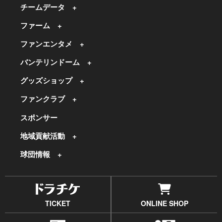
チームデータ
ファーム
ファンエンタメ
バンテリンドーム
グッズショップ
ファンクラブ
スポンサー
地域貢献活動
球団情報
TICKET
ONLINE SHOP