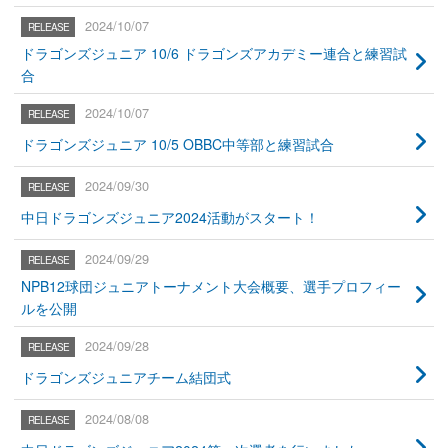
2024/10/07
ドラゴンズジュニア 10/6 ドラゴンズアカデミー連合と練習試
合
2024/10/07
ドラゴンズジュニア 10/5 OBBC中等部と練習試合
2024/09/30
中日ドラゴンズジュニア2024活動がスタート！
2024/09/29
NPB12球団ジュニアトーナメント大会概要、選手プロフィー
ルを公開
2024/09/28
ドラゴンズジュニアチーム結団式
2024/08/08