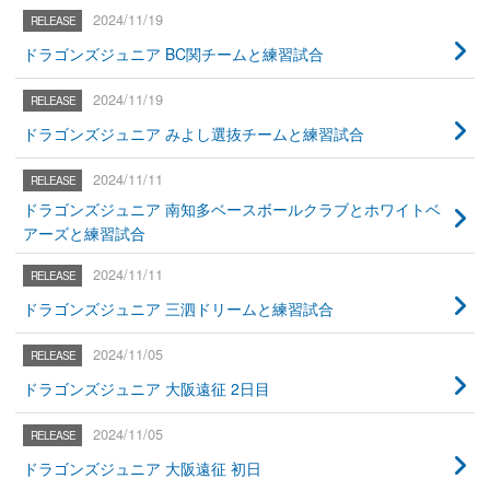
2024/11/19
ドラゴンズジュニア BC関チームと練習試合
2024/11/19
ドラゴンズジュニア みよし選抜チームと練習試合
2024/11/11
ドラゴンズジュニア 南知多ベースボールクラブとホワイトベ
アーズと練習試合
2024/11/11
ドラゴンズジュニア 三泗ドリームと練習試合
2024/11/05
ドラゴンズジュニア 大阪遠征 2日目
2024/11/05
ドラゴンズジュニア 大阪遠征 初日