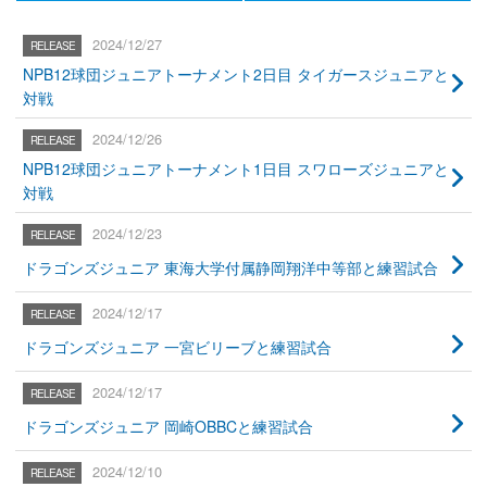
2024/12/27
NPB12球団ジュニアトーナメント2日目 タイガースジュニアと
対戦
2024/12/26
NPB12球団ジュニアトーナメント1日目 スワローズジュニアと
対戦
2024/12/23
ドラゴンズジュニア 東海大学付属静岡翔洋中等部と練習試合
2024/12/17
ドラゴンズジュニア 一宮ビリーブと練習試合
2024/12/17
ドラゴンズジュニア 岡崎OBBCと練習試合
2024/12/10