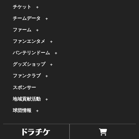
チケット
チームデータ
ファーム
ファンエンタメ
バンテリンドーム
グッズショップ
ファンクラブ
スポンサー
地域貢献活動
球団情報