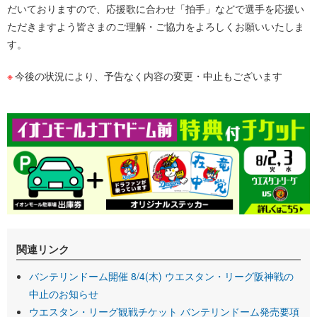
だいておりますので、応援歌に合わせ「拍手」などで選手を応援い
ただきますよう皆さまのご理解・ご協力をよろしくお願いいたしま
す。
今後の状況により、予告なく内容の変更・中止もございます
関連リンク
バンテリンドーム開催 8/4(木) ウエスタン・リーグ阪神戦の
中止のお知らせ
ウエスタン・リーグ観戦チケット バンテリンドーム発売要項