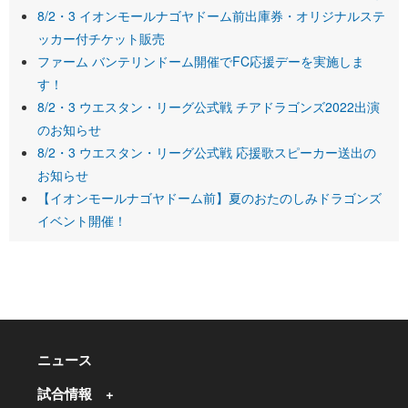
8/2・3 イオンモールナゴヤドーム前出庫券・オリジナルステ
ッカー付チケット販売
ファーム バンテリンドーム開催でFC応援デーを実施しま
す！
8/2・3 ウエスタン・リーグ公式戦 チアドラゴンズ2022出演
のお知らせ
8/2・3 ウエスタン・リーグ公式戦 応援歌スピーカー送出の
お知らせ
【イオンモールナゴヤドーム前】夏のおたのしみドラゴンズ
イベント開催！
ニュース
試合情報