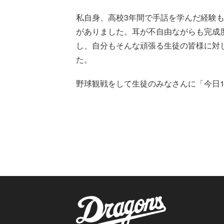
私自身、高校3年間で手話を学んだ経験
がありました。耳が不自由ながらも完成
し、自分もそんな頑張る生徒の皆様に対
た。
野球観戦をして生徒のみなさんに「今日