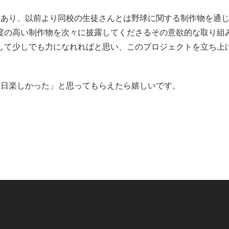
もあり、以前より同校の生徒さんとは野球に関する制作物を通
度の高い制作物を次々に披露してくださるその意欲的な取り組
して少しでも力になれればと思い、このプロジェクトを立ち上
1日楽しかった」と思ってもらえたら嬉しいです。