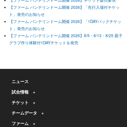
【ファーム バンテリンドーム開催 2026】「先行入場付チケッ
ト」発売のお知らせ
【ファーム バンテリンドーム開催 2026】「1DAYパックチケッ
ト」発売のお知らせ
【ファーム バンテリンドーム開催 2026】8/5・8/13・8/25 親子
グラブ作り体験付1DAYチケットを発売
ニュース
試合情報
チケット
チームデータ
ファーム