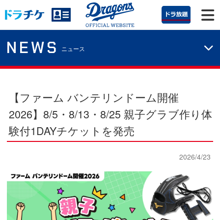
NEWS
ニュース
【ファーム バンテリンドーム開催
2026】
8/5・8/13・8/25 親子グラブ作り体
験付1DAYチケットを発売
2026/4/23