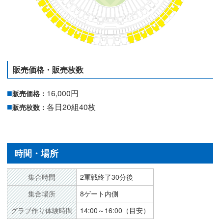
販売価格・販売枚数
16,000円
販売価格：
各日20組40枚
販売枚数：
時間・場所
集合時間
2軍戦終了30分後
集合場所
8ゲート内側
グラブ作り体験時間
14:00～16:00（目安）