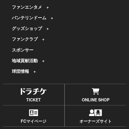
ファンエンタメ
バンテリンドーム
グッズショップ
ファンクラブ
スポンサー
地域貢献活動
球団情報
TICKET
ONLINE SHOP
FCマイページ
オーナーズサイト