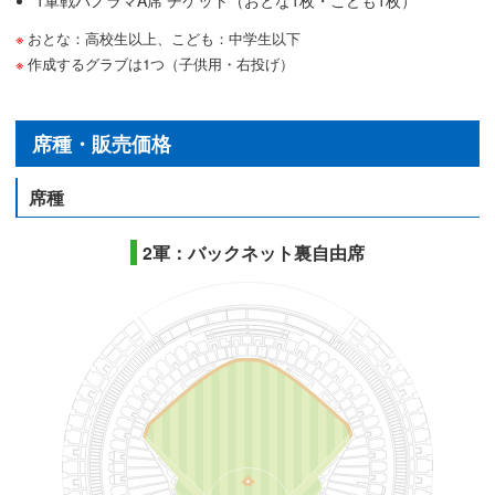
おとな：高校生以上、こども：中学生以下
作成するグラブは1つ（子供用・右投げ）
席種・販売価格
席種
2軍：バックネット裏自由席