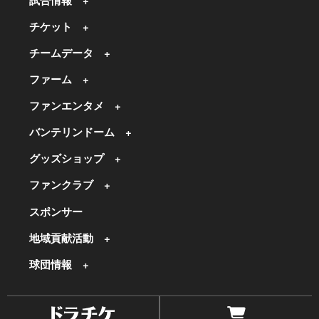
試合情報
チケット
チームデータ
ファーム
ファンエンタメ
バンテリンドーム
グッズショップ
ファンクラブ
スポンサー
地域貢献活動
球団情報