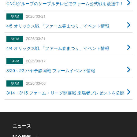
CNCIグループのケーブルテレビでファーム公式戦を放送中！
2026/03/21
4/5 オリックス戦 「ファーム春まつり」イベント情報
2026/03/21
4/4 オリックス戦 「ファーム春まつり」イベント情報
2026/03/17
3/20～22 ハヤテ静岡戦 ファームイベント情報
2026/03/06
3/14・3/15 ファーム・リーグ開幕戦 来場者プレゼントを公開
ニュース