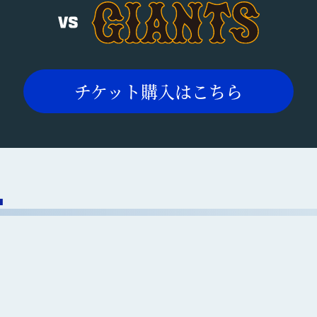
チケット購入はこちら
T