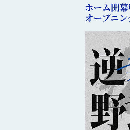
ホーム開幕
オープニン