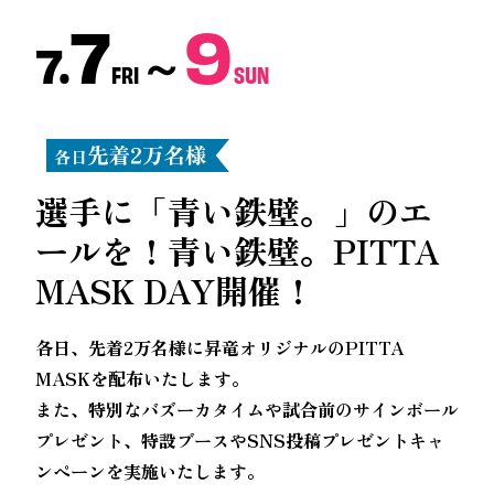
7
9
7.
～
FRI
SUN
選手に「青い鉄壁。」のエ
ールを！
青い鉄壁。PITTA
MASK DAY開催！
各日、先着2万名様に昇竜オリジナルのPITTA
MASKを配布いたします。
また、特別なバズーカタイムや試合前のサインボール
プレゼント、特設ブースやSNS投稿プレゼントキャ
ンペーンを実施いたします。