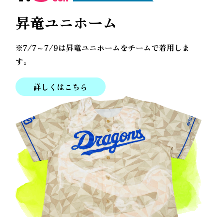
昇竜ユニホーム
※7/7～7/9は昇竜ユニホームをチームで着用しま
す。
詳しくはこちら