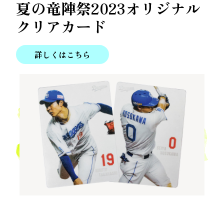
夏の竜陣祭2023
オリジナル
クリアカード
詳しくはこちら