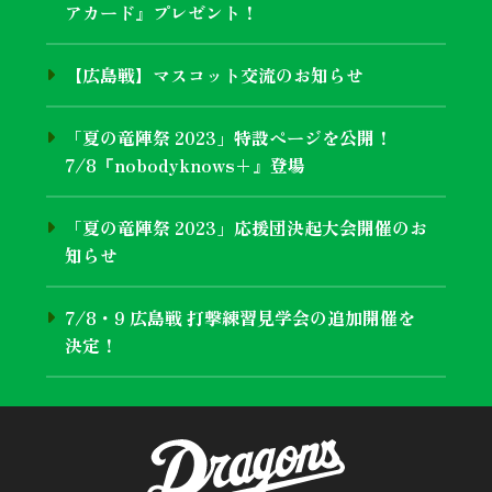
アカード』プレゼント！
【広島戦】マスコット交流のお知らせ
「夏の竜陣祭 2023」特設ページを公開！
7/8『nobodyknows+』登場
「夏の竜陣祭 2023」応援団決起大会開催のお
知らせ
7/8・9 広島戦 打撃練習見学会の追加開催を
決定！