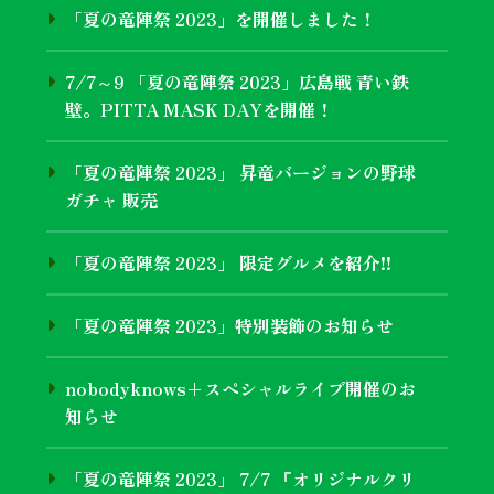
「夏の竜陣祭 2023」を開催しました！
7/7～9 「夏の竜陣祭 2023」広島戦 青い鉄
壁。PITTA MASK DAYを開催！
「夏の竜陣祭 2023」 昇竜バージョンの野球
ガチャ 販売
「夏の竜陣祭 2023」 限定グルメを紹介!!
「夏の竜陣祭 2023」特別装飾のお知らせ
nobodyknows+スペシャルライブ開催のお
知らせ
「夏の竜陣祭 2023」 7/7 『オリジナルクリ