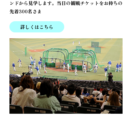
ンドから見学します。当日の観戦チケットをお持ちの
先着300名さま
詳しくはこちら