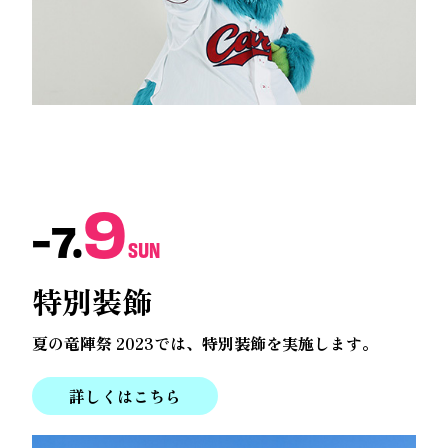
9
-7.
SUN
特別装飾
夏の竜陣祭 2023では、特別装飾を実施します。
詳しくはこちら