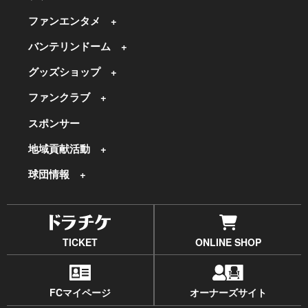
ファンエンタメ
バンテリンドーム
グッズショップ
ファンクラブ
スポンサー
地域貢献活動
球団情報
TICKET
ONLINE SHOP
FCマイページ
オーナーズサイト