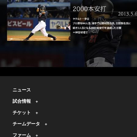
ニュース
試合情報
チケット
チームデータ
ファーム