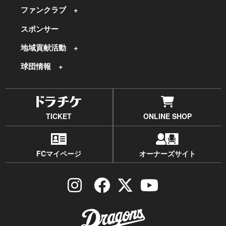
ファンクラブ
スポンサー
地域貢献活動
球団情報
TICKET
ONLINE SHOP
FCマイページ
オーナーズサイト