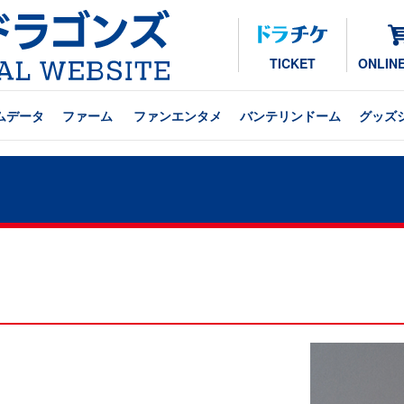
TICKET
ONLIN
ムデータ
ファーム
ファンエンタメ
バンテリンドーム
グッズ