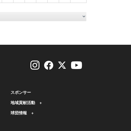
スポンサー
地域貢献活動
球団情報