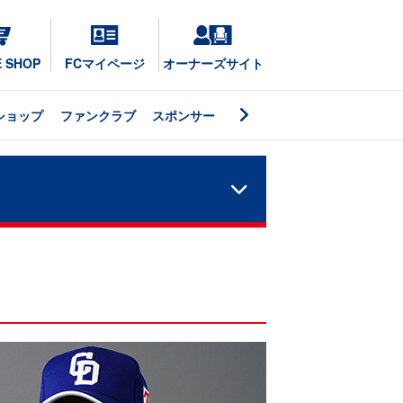
E SHOP
FCマイページ
オーナーズサイト
ショップ
ファンクラブ
スポンサー