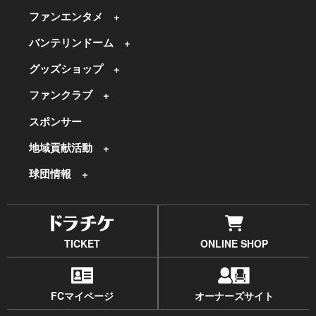
ファンエンタメ
バンテリンドーム
グッズショップ
ファンクラブ
スポンサー
地域貢献活動
球団情報
TICKET
ONLINE SHOP
FCマイページ
オーナーズサイト