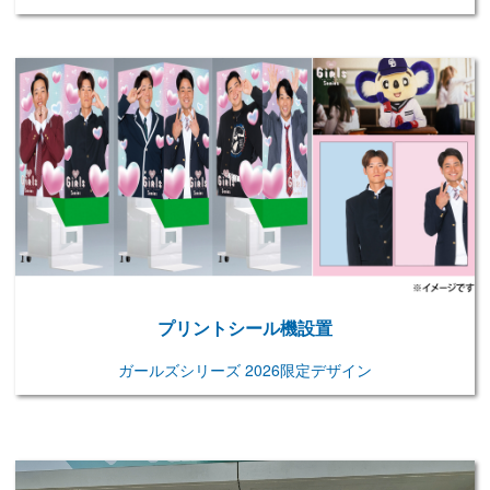
プリントシール機設置
ガールズシリーズ 2026限定デザイン