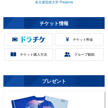
名古屋芸術大学 Presents
チケット情報
チケット料金
チケット購入方法
グループ観戦
プレゼント