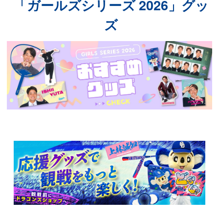
「ガールズシリーズ 2026」グッ
ズ