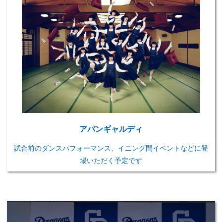
アバンギャルディ
試合前のダンスパフォーマンス、イニング間イベントなどに登
場いただく予定です