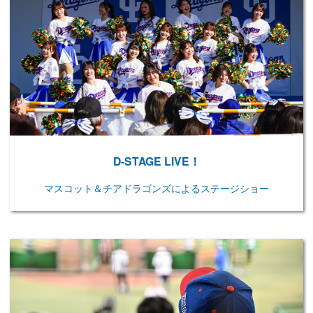
D-STAGE LIVE！
マスコット＆チアドラゴンズによるステージショー