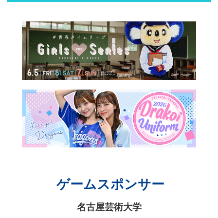
ゲームスポンサー
名古屋芸術大学