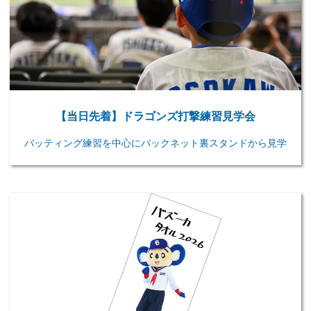
【当日先着】ドラゴンズ打撃練習見学会
バッティング練習を中心にバックネット裏スタンドから見学