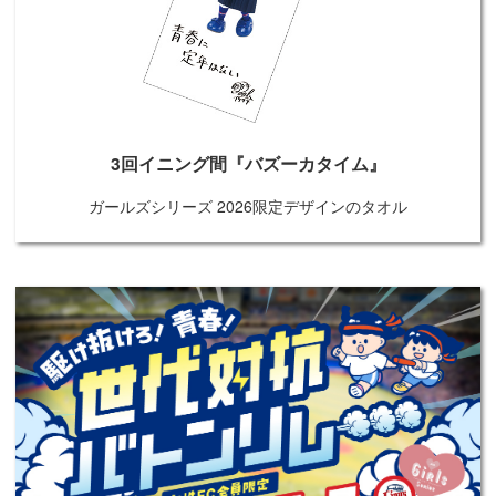
3回イニング間『バズーカタイム』
ガールズシリーズ 2026限定デザインのタオル