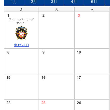
1月
2月
3月
4月
5月
月
火
水
1
2
3
フェニックス・リーグ
アイビー
中 12 - 6 日
8
9
10
15
16
17
22
23
24