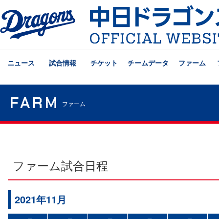
ニュース
試合情報
チケット
チームデータ
ファーム
FARM
ファーム
ファーム試合日程
2021年11月