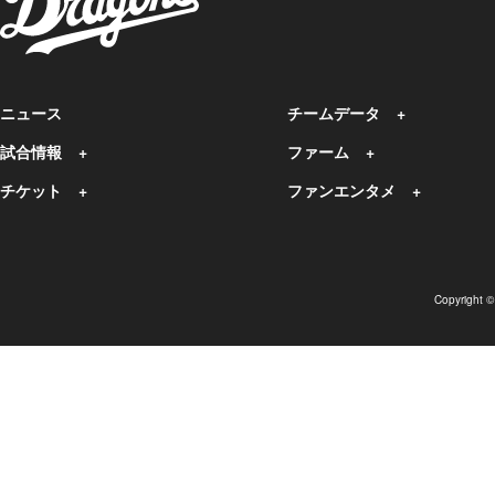
ニュース
チームデータ
試合情報
ファーム
チケット
ファンエンタメ
Copyright 