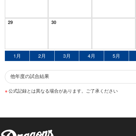
29
30
1月
2月
3月
4月
5月
公式記録とは異なる場合があります。ご了承ください