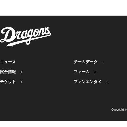
ニュース
チームデータ
試合情報
ファーム
チケット
ファンエンタメ
Copyright 