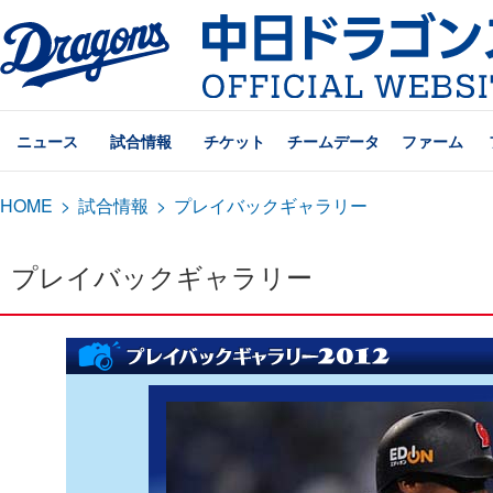
ニュース
試合情報
チケット
チームデータ
ファーム
HOME
>
試合情報
>
プレイバックギャラリー
プレイバックギャラリー