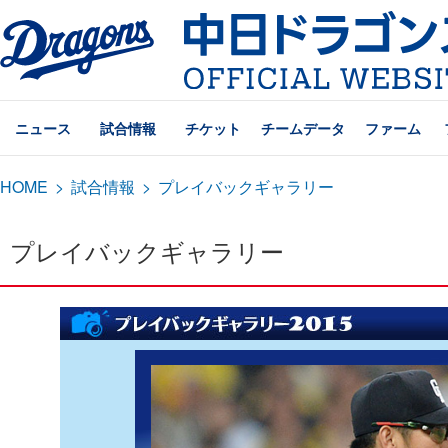
ニュース
試合情報
チケット
チームデータ
ファーム
HOME
>
試合情報
>
プレイバックギャラリー
プレイバックギャラリー