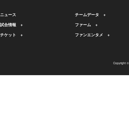
ニュース
チームデータ
試合情報
ファーム
チケット
ファンエンタメ
Copyright 