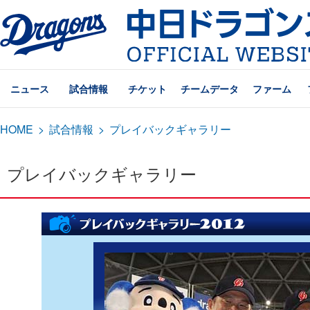
ニュース
試合情報
チケット
チームデータ
ファーム
HOME
>
試合情報
>
プレイバックギャラリー
プレイバックギャラリー