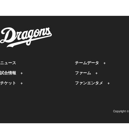
ニュース
チームデータ
試合情報
ファーム
チケット
ファンエンタメ
Copyright 