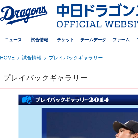
ニュース
試合情報
チケット
チームデータ
ファーム
HOME
>
試合情報
>
プレイバックギャラリー
プレイバックギャラリー