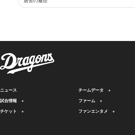
ニュース
チームデータ
試合情報
ファーム
チケット
ファンエンタメ