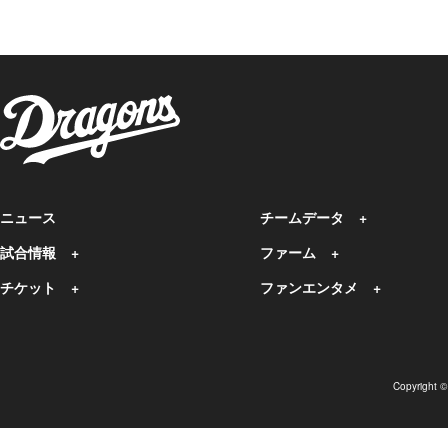
ニュース
チームデータ
試合情報
ファーム
チケット
ファンエンタメ
Copyright 