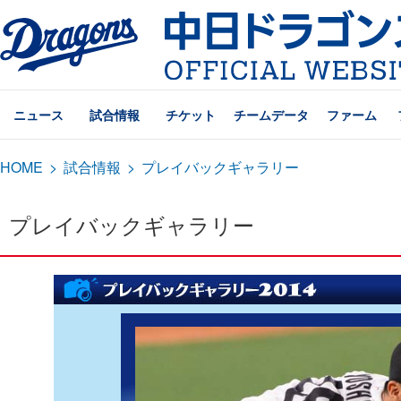
ニュース
試合情報
チケット
チームデータ
ファーム
HOME
>
試合情報
>
プレイバックギャラリー
プレイバックギャラリー