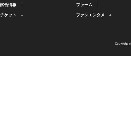
試合情報
ファーム
チケット
ファンエンタメ
Copyright 