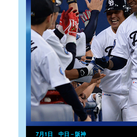
7月1日 中日－阪神