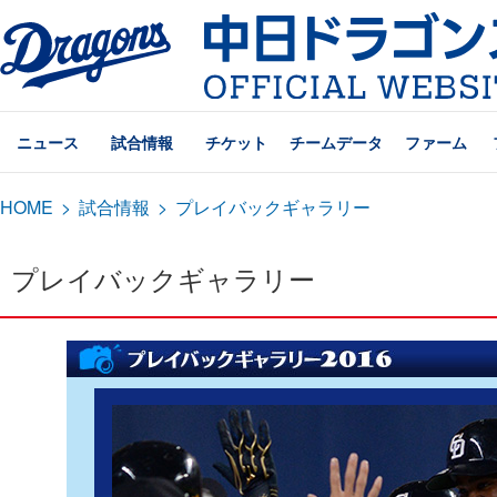
ニュース
試合情報
チケット
チームデータ
ファーム
HOME
>
試合情報
>
プレイバックギャラリー
プレイバックギャラリー