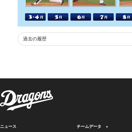
ニュース
チームデータ