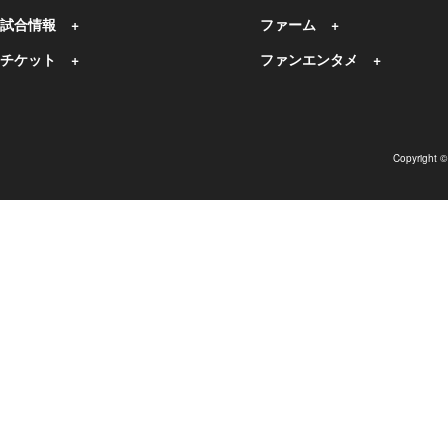
試合情報
ファーム
チケット
ファンエンタメ
Copyright 