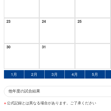
23
24
25
30
31
1月
2月
3月
4月
5月
公式記録とは異なる場合があります。ご了承ください