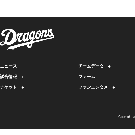
ニュース
チームデータ
試合情報
ファーム
チケット
ファンエンタメ
Copyright 