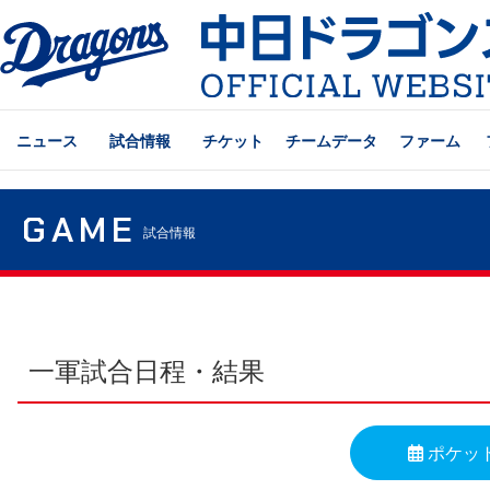
ニュース
試合情報
チケット
チームデータ
ファーム
GAME
試合情報
一軍試合日程・結果
ポケッ