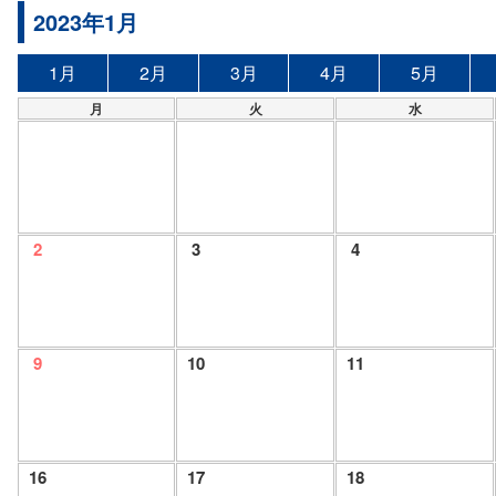
2023年1月
1月
2月
3月
4月
5月
月
火
水
2
3
4
9
10
11
16
17
18