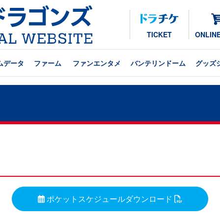
TICKET
ONLIN
ムデータ
ファーム
ファンエンタメ
バンテリンドーム
グッズ
ポケットスケジュールダウンロード