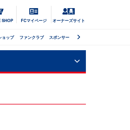
E SHOP
FCマイページ
オーナーズサイト
ショップ
ファンクラブ
スポンサー