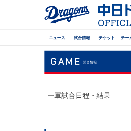
ニュース
試合情報
チケット
チー
GAME
試合情報
一軍試合日程・結果