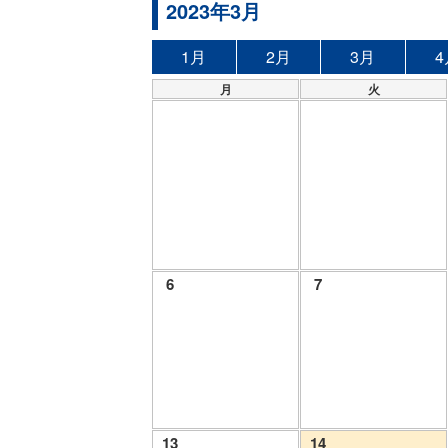
2023年3月
1月
2月
3月
4
月
火
6
7
13
14