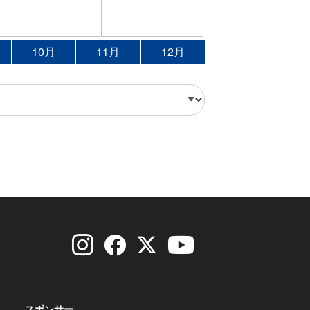
10月
11月
12月
スポンサー