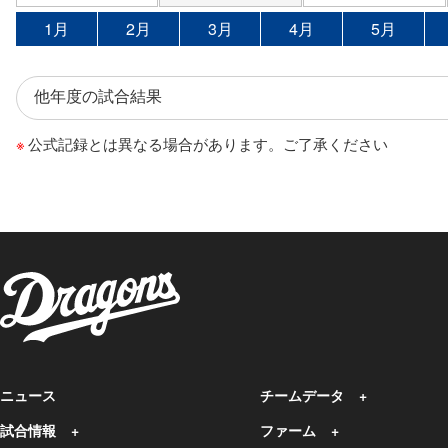
1月
2月
3月
4月
5月
公式記録とは異なる場合があります。ご了承ください
ニュース
チームデータ
試合情報
ファーム