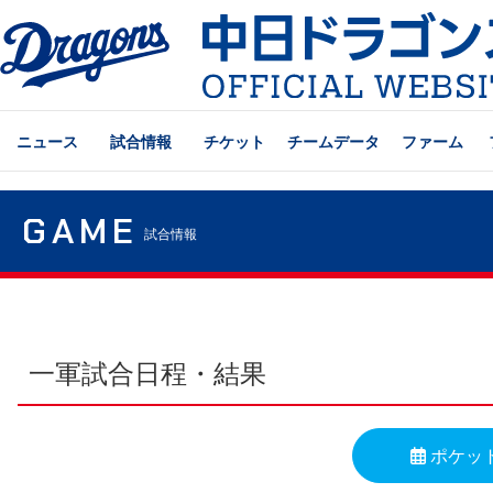
ニュース
試合情報
チケット
チームデータ
ファーム
GAME
試合情報
一軍試合日程・結果
ポケッ