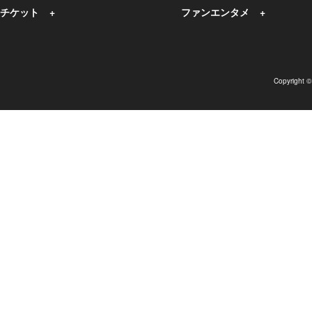
チケット
ファンエンタメ
Copyright 