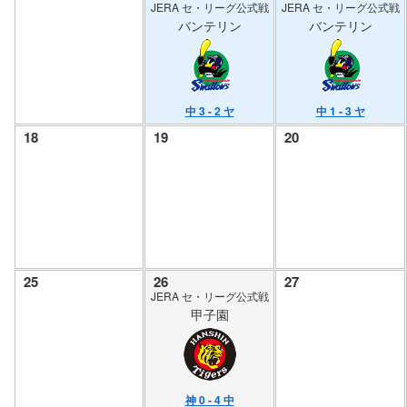
JERA セ・リーグ公式戦
JERA セ・リーグ公式戦
バンテリン
バンテリン
中 3 - 2 ヤ
中 1 - 3 ヤ
18
19
20
25
26
27
JERA セ・リーグ公式戦
甲子園
神 0 - 4 中