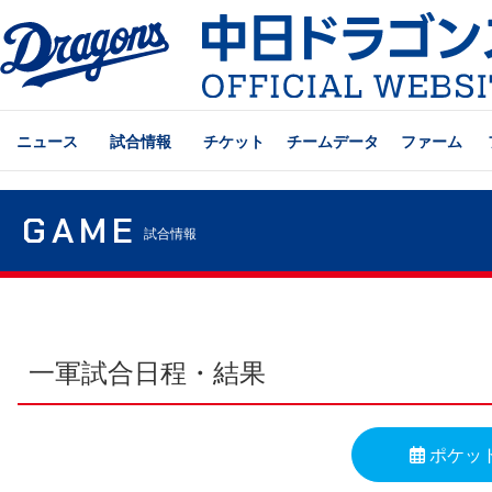
ニュース
試合情報
チケット
チームデータ
ファーム
GAME
試合情報
一軍試合日程・結果
ポケッ