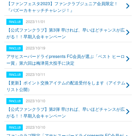
【ファンフェスタ2023】ファンクラブジュニア会員限定！
『バズーカキャッチチャレンジ！』
2023/11/01
【公式ファンクラブ】第3弾 早ければ、早いほどチャンスが広
がる！！早期入会キャンペーン
2023/10/19
アサヒスーパードライpresents FC会員が選ぶ「ベスト ヒーロ
ー賞」第六回は梅津晃大投手に決定
2023/10/11
【更新】ポイント交換アイテムの配送受付をします（アイテム
リスト公開）
2023/10/10
【公式ファンクラブ】第2弾 早ければ、早いほどチャンスが広
がる！！早期入会キャンペーン
2023/10/10
ファンクラブ限定「アサヒスーパードライpresents FC会員が