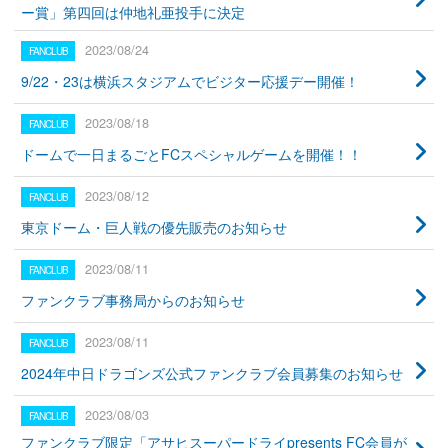
ー賞」第四回は仲地礼亜投手に決定
2023/08/24
9/22・23は横浜スタジアムでビジター応援デー開催！
2023/08/18
ドームで一日まるごとFCスペシャルゲームを開催！！
2023/08/12
東京ドーム・巨人戦の優先販売のお知らせ
2023/08/11
ファンクラブ事務局からのお知らせ
2023/08/11
2024年中日ドラゴンズ公式ファンクラブ会員募集のお知らせ
2023/08/03
ファンクラブ限定「アサヒスーパードライpresents FC会員が