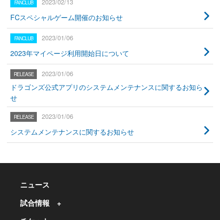
2023/02/13
FCスペシャルゲーム開催のお知らせ
2023/01/06
2023年マイページ利用開始日について
2023/01/06
ドラゴンズ公式アプリのシステムメンテナンスに関するお知ら
せ
2023/01/06
システムメンテナンスに関するお知らせ
ニュース
試合情報