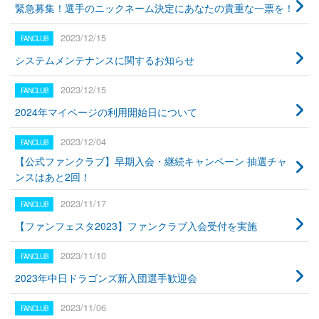
緊急募集！選手のニックネーム決定にあなたの貴重な一票を！
2023/12/15
システムメンテナンスに関するお知らせ
2023/12/15
2024年マイページの利用開始日について
2023/12/04
【公式ファンクラブ】早期入会・継続キャンペーン 抽選チャ
ンスはあと2回！
2023/11/17
【ファンフェスタ2023】ファンクラブ入会受付を実施
2023/11/10
2023年中日ドラゴンズ新入団選手歓迎会
2023/11/06