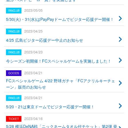
2023/05/05
5/30(火)・31(水)はPayPayドームでビジター応援デー開催！
2023/04/25
4/25 広島ビジター応援デー中止のお知らせ
2023/04/23
今シーズン初開催！FCスペシャルゲームを実施しました！
2023/04/21
FCスペシャルゲーム 4/22 野球ガチャ「FCアクリルキーチェ
ーン」販売のお知らせ
2023/04/21
5/20・21は東京ドームでビジター応援デー開催！
2023/04/16
5/28 横浜DeNA戦「ニックネームタオル付チケット」第2弾 発