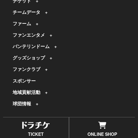
チケット
チームデータ
ファーム
ファンエンタメ
バンテリンドーム
グッズショップ
ファンクラブ
スポンサー
地域貢献活動
球団情報
TICKET
ONLINE SHOP