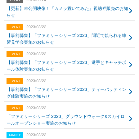
【更新】未公開映像！『カメラ置いてみた』視聴券販売のお知
らせ
2023/03/22
【事前募集】「ファミリーシリーズ 2023」間近で観られる練
習見学会実施のお知らせ
2023/03/22
【事前募集】「ファミリーシリーズ 2023」選手とキャッチボ
ール体験実施のお知らせ
2023/03/22
【事前募集】「ファミリーシリーズ 2023」ティーバッティン
グ体験実施のお知らせ
2023/03/22
「ファミリーシリーズ 2023」グラウンドウォーク&スカイロ
ールオープンショー実施のお知らせ
2023/03/22