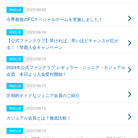
2023/09/20
今季最後のFCスペシャルゲームを実施しました！
2023/09/18
【公式ファンクラブ】早ければ、早いほどチャンスが広が
る！！早期入会キャンペーン
2023/09/15
2024年公式ファンクラブ レギュラー・ジュニア・カジュアル
会員 本日より入会受付開始！
2023/09/15
圧倒的オトクなジュニア会員のご紹介
2023/09/15
カジュアル会員とは？徹底比較！
2023/09/12