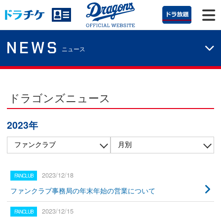
NEWS
ニュース
ドラゴンズニュース
2023年
2023/12/18
ファンクラブ事務局の年末年始の営業について
2023/12/15