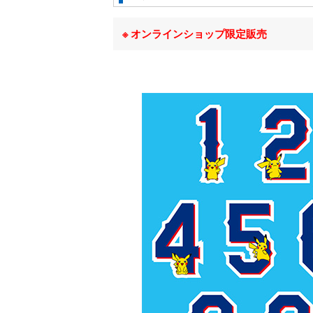
オンラインショップ限定販売