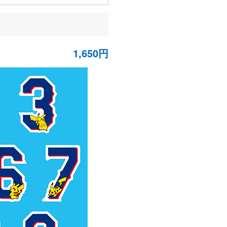
1,650円