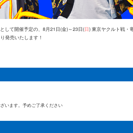
として開催予定の、8月21日(金)～23日(
日
) 東京ヤクルト戦・竜
)より発売いたします！
ございます。予めご了承ください