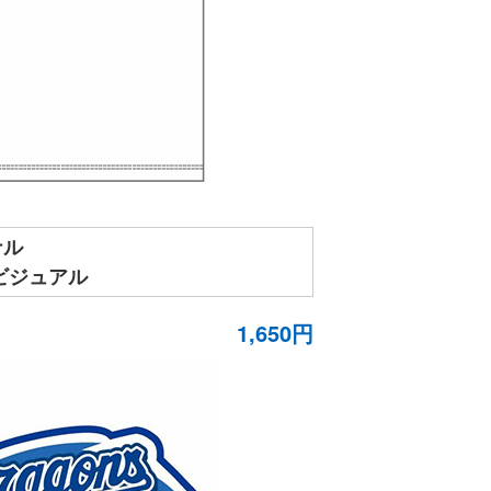
ナル
ビジュアル
1,650円