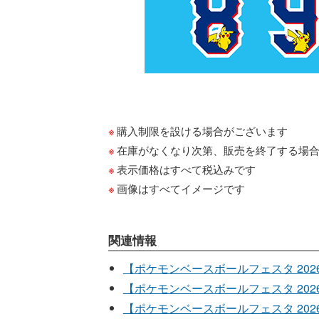
購入制限を設ける場合がございます
在庫がなくなり次第、販売を終了する場
表示価格はすべて税込みです
画像はすべてイメージです
関連情報
【ポケモンベースボールフェスタ 20
【ポケモンベースボールフェスタ 20
【ポケモンベースボールフェスタ 20