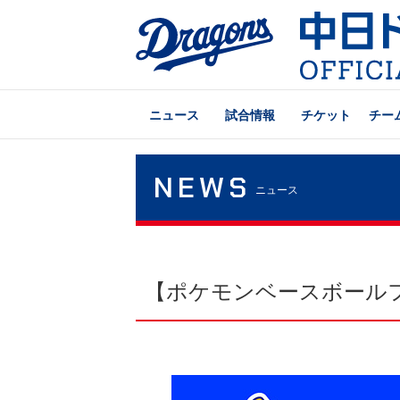
ニュース
試合情報
チケット
チー
NEWS
ニュース
【ポケモンベースボールフ