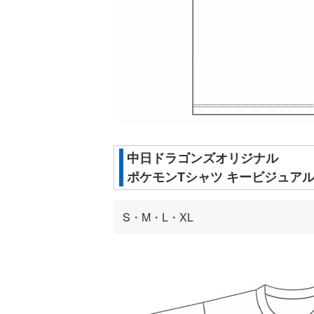
中日ドラゴンズオリジナル
ポケモンTシャツ キービジュア
S・M・L・XL