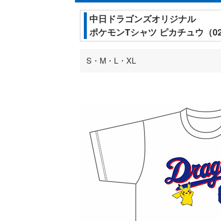
中日ドラゴンズオリジナル
ポケモンTシャツ ピカチュウ（02
S・M・L・XL