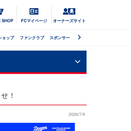
E SHOP
FCマイページ
オーナーズサイト
ショップ
ファンクラブ
スポンサー
らせ！
2026/7/9