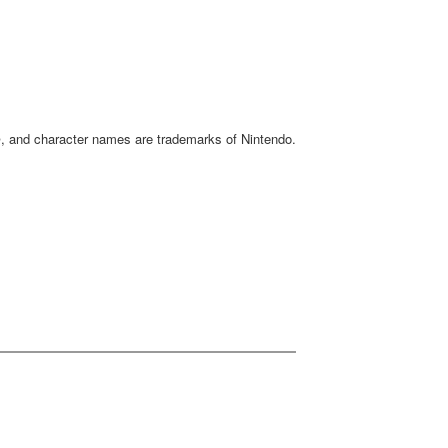
and character names are trademarks of Nintendo.