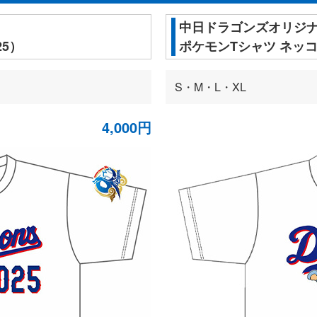
中日ドラゴンズオリジ
5）
ポケモンTシャツ ネッコ
S・M・L・XL
4,000円