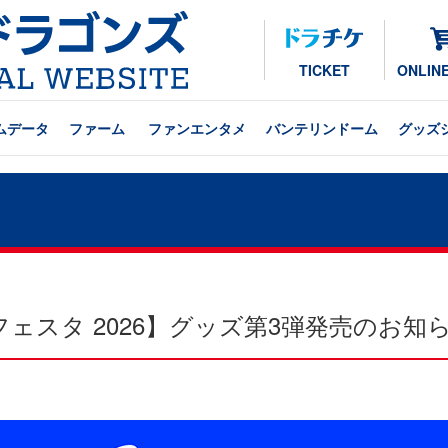
TICKET
ONLIN
ムデータ
ファーム
ファンエンタメ
バンテリンドーム
グッズ
ェスタ 2026】グッズ第3弾発売のお知