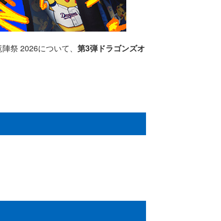
陣祭 2026について、
第3弾ドラゴンズオ