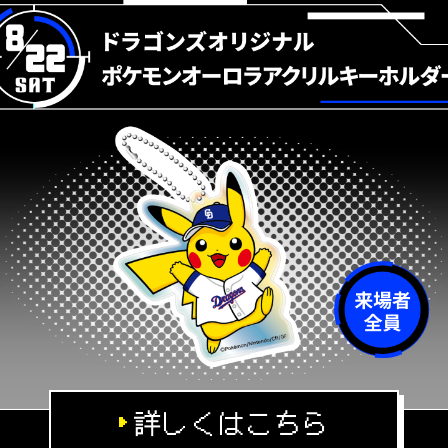
詳しくはこちら