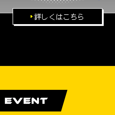
詳しくはこちら