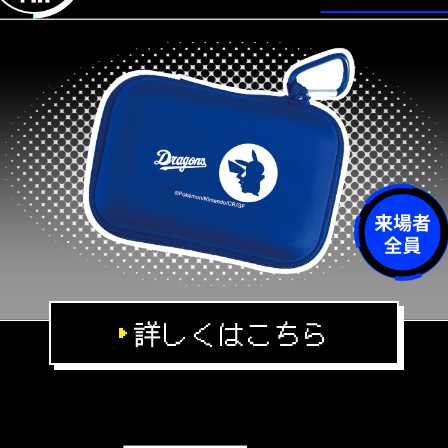
詳しくはこちら