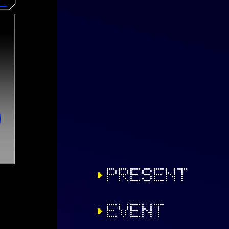
PRESENT
EVENT