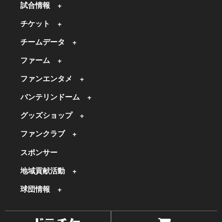
試合情報
チケット
チームデータ
ファーム
ファンエンタメ
バンテリンドーム
グッズショップ
ファンクラブ
スポンサー
地域貢献活動
球団情報