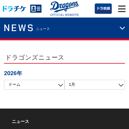
NEWS
ニュース
ドラゴンズニュース
2026年
ニュース