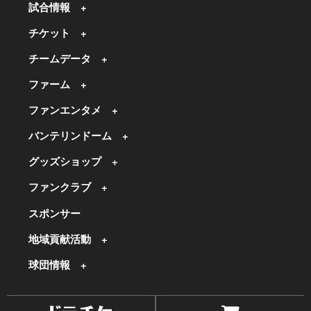
試合情報
チケット
チームデータ
ファーム
ファンエンタメ
バンテリンドーム
グッズショップ
ファンクラブ
スポンサー
地域貢献活動
球団情報