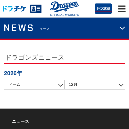
NEWS
ニュース
ドラゴンズニュース
2026年
ニュース