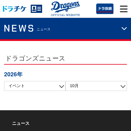
NEWS
ニュース
ドラゴンズニュース
2026年
ニュース