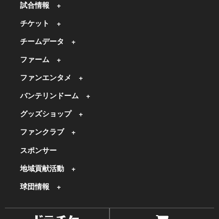
試合情報
チケット
チームデータ
ファーム
ファンエンタメ
バンテリンドーム
グッズショップ
ファンクラブ
スポンサー
地域貢献活動
球団情報